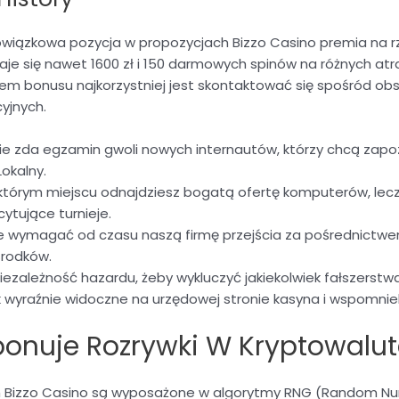
iązkowa pozycja w propozycjach Bizzo Casino premia na rz
je się nawet 1600 zł i 150 darmowych spinów na różnych at
em bonusu najkorzystniej jest skontaktować się spośród obs
yjnych.
nie zda egzamin gwoli nowych internautów, którzy chcą zap
Lokalny.
 którym miejscu odnajdziesz bogatą ofertę komputerów, lec
ytujące turnieje.
 wymagać od czasu naszą firmę przejścia za pośrednictwem
środków.
zależność hazardu, żeby wykluczyć jakiekolwiek fałszerstwa 
ek wyraźnie widoczne na urzędowej stronie kasyna i wspomnie
ponuje Rozrywki W Kryptowalu
m Bizzo Casino są wyposażone w algorytmy RNG (Random Nu