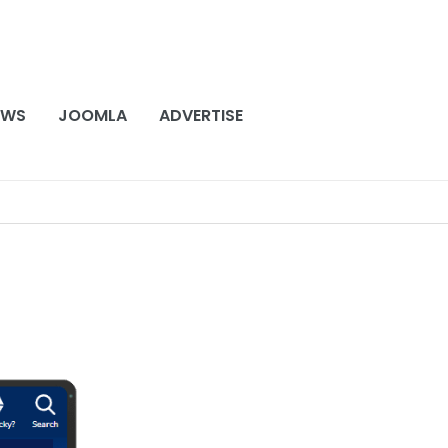
EWS
JOOMLA
ADVERTISE