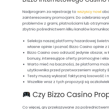
Nadprogram za rejestrację to
wszyscy nowi
obow
zainteresowany promocjami. Do odebrania wyda
problemów z grami, płatnościami lub otrzymani
zbytnio pośrednictwem kilku kanałów komunikac
Selekcja naszej platformy hazardowej świet
własne opinie i poznać Bizzo Casino opinie z 
Bizzo Casino owo odrzucić jedynie obszar, w
bonusy, interesujące oferty promocyjne i eksc
Warto mieć na baczności, że platforma może
użytkownika przed przetworzeniem wypłaty 
Testy muszą wykazać faktyczną losowość i nie
Wszelkie wraz z tych propozycji są aczkolwi
Czy Bizzo Casino Pro
Co więcej, gry przekazywane za pośrednictwe