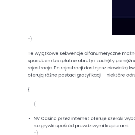
-}
Te wyjątkowe sekwencje alfanumeryczne można w
sposobem bezpłatne obroty i zachęty pieniężn
rejestracje. Po rejestracji dostajesz niewielką
oferują różne postaci gratyfikacji – niektóre 
{
{
NV Casino przez internet oferuje szeroki w
rozgrywki spośród prawdziwymi krupierami.
-}