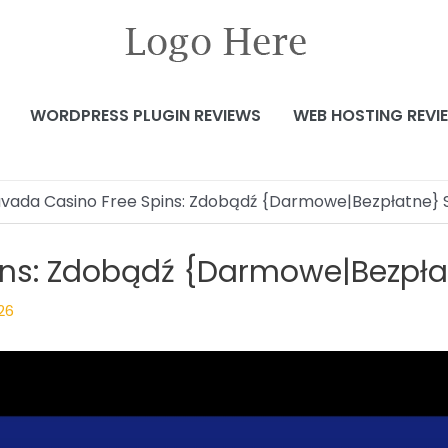
WORDPRESS PLUGIN REVIEWS
WEB HOSTING REVI
vada Casino Free Spins: Zdobądź {Darmowe|Bezpłatne} 
ins: Zdobądź {Darmowe|Bezpła
026