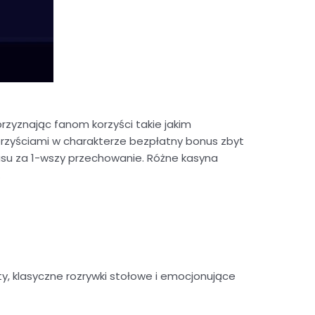
zyznając fanom korzyści takie jakim
rzyściami w charakterze bezpłatny bonus zbyt
onusu za 1-wszy przechowanie. Różne kasyna
.
, klasyczne rozrywki stołowe i emocjonujące