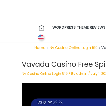
Skip
Post
to
navigation
content
WORDPRESS THEME REVIEWS
Home
Nv Casino Online Login 519
Va
Vavada Casino Free Sp
Nv Casino Online Login 519
/ By
admin
/
July 1, 2