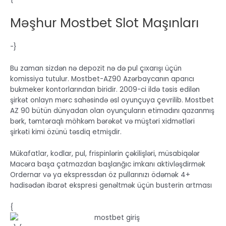
Məşhur Mostbet Slot Maşınları
-}
Bu zaman sizdən nə depozit nə də pul çıxarışı üçün
komissiya tutulur. Mostbet-AZ90 Azərbaycanın aparıcı
bukmeker kontorlarından biridir. 2009-ci ildə təsis edilən
şirkət onlayn mərc sahəsində əsl oyunçuya çevrilib. Mostbet
AZ 90 bütün dünyadan olan oyunçuların etimadını qazanmış
bərk, təmtəraqlı möhkəm bərəkət və müştəri xidmətləri
şirkəti kimi özünü təsdiq etmişdir.
Mükafatlar, kodlar, pul, frispinlərin çəkilişləri, müsabiqələr
Macəra başa çatmazdan başlanğıc imkanı aktivləşdirmək
Ordernar və ya ekspressdən öz pullarınızı ödəmək 4+
hadisədən ibarət ekspresi genəltmək üçün busterin artması
{