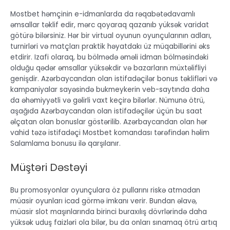
Mostbet həmçinin e-idmanlarda da rəqabətədavamlı
əmsallar təklif edir, mərc qoyaraq qazanıb yüksək varidat
götürə bilərsiniz. Hər bir virtual oyunun oyunçularının adları,
turnirləri və matçları praktik həyatdakı üz müqabillərini əks
etdirir. Izafi olaraq, bu bölmədə əməli idman bölməsindəki
olduğu qədər əmsallar yüksəkdir və bazarların müxtəlifliyi
genişdir. Azərbaycandan olan istifadəçilər bonus təklifləri və
kampaniyalar sayəsində bukmeykerin veb-saytında daha
da əhəmiyyətli və gəlirli vaxt keçirə bilərlər. Nümunə ötrü,
aşağıda Azərbaycandan olan istifadəçilər üçün bu saat
əlçatan olan bonuslar göstərilib. Azərbaycandan olan hər
vahid təzə istifadəçi Mostbet komandası tərəfindən həlim
Salamlama bonusu ilə qarşılanır.
Müştəri Dəstəyi
Bu promosyonlar oyunçulara öz pullarını riskə atmadan
müasir oyunları icad görmə imkanı verir. Bundan əlavə,
müasir slot maşınlarında birinci buraxılış dövrlərində daha
yüksək uduş faizləri ola bilər, bu da onları sınamaq ötrü artıq