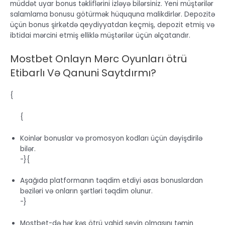
müddət uyar bonus təkliflərini izləyə bilərsiniz. Yeni müştərilər
salamlama bonusu götürmək hüququna malikdirlər. Depozitə
üçün bonus şirkətdə qeydiyyatdan keçmiş, depozit etmiş və
ibtidai mərcini etmiş elliklə müştərilər üçün əlçatandır.
Mostbet Onlayn Mərc Oyunları ötrü
Etibarlı Və Qanuni Saytdırmı?
{
{
Koinlər bonuslar və promosyon kodları üçün dəyişdirilə
bilər.
-}{
Aşağıda platformanın təqdim etdiyi əsas bonuslardan
bəziləri və onların şərtləri təqdim olunur.
-}
Mostbet-də hər kəs ötrü vahid şeyin olmasını təmin