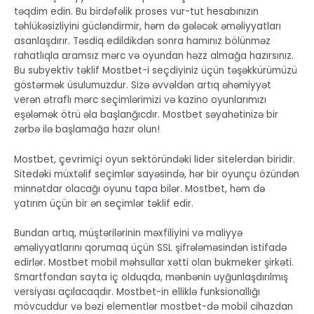
təqdim edin. Bu birdəfəlik proses vur-tut hesabınızın
təhlükəsizliyini gücləndirmir, həm də gələcək əməliyyatları
asanlaşdırır. Təsdiq edildikdən sonra hamınız bölünməz
rahatlıqla aramsız mərc və oyundan həzz almağa hazırsınız.
Bu subyektiv təklif Mostbet-i seçdiyiniz üçün təşəkkürümüzü
göstərmək üsulumuzdur. Sizə əvvəldən artıq əhəmiyyət
verən ətraflı mərc seçimlərimizi və kazino oyunlarımızı
eşələmək ötrü əla başlanğıcdır. Mostbet səyahətinizə bir
zərbə ilə başlamağa hazır olun!
Mostbet, çevrimiçi oyun sektöründəki lider sitelerdən biridir.
Sitedəki müxtəlif seçimlər sayəsində, hər bir oyunçu özündən
minnətdar olacağı oyunu tapa bilər. Mostbet, həm də
yatırım üçün bir ən seçimlər təklif edir.
Bundan artıq, müştərilərinin məxfiliyini və maliyyə
əməliyyatlarını qorumaq üçün SSL şifrələməsindən istifadə
edirlər. Mostbet mobil məhsullar xətti olan bukmeker şirkəti.
Smartfondan sayta iç olduqda, mənbənin uyğunlaşdırılmış
versiyası açılacaqdır. Mostbet-in elliklə funksionallığı
mövcuddur və bəzi elementlər mostbet-də mobil cihazdan