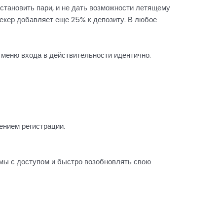
становить пари, и не дать возможности летящему
кмекер добавляет еще 25% к депозиту. В любое
 меню входа в действительности идентично.
ением регистрации.
мы с доступом и быстро возобновлять свою