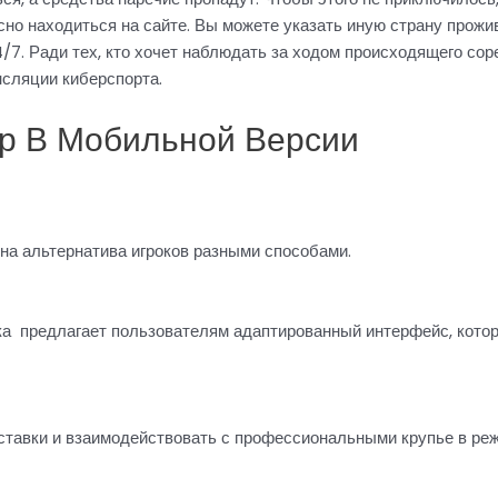
но находиться на сайте. Вы можете указать иную страну прожив
/7. Ради тех, кто хочет наблюдать за ходом происходящего со
нсляции киберспорта.
гр В Мобильной Версии
 на альтернатива игроков разными способами.
а предлагает пользователям адаптированный интерфейс, котор
ставки и взаимодействовать с профессиональными крупье в реж