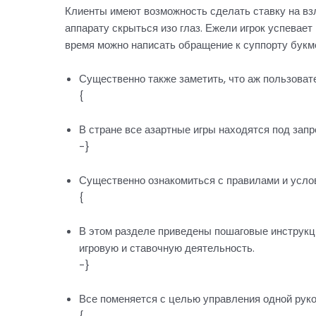
Клиенты имеют возможность сделать ставку на взл
аппарату скрыться изо глаз. Ежели игрок успевает
время можно написать обращение к суппорту букм
Существенно также заметить, что аж пользоват
{
В стране все азартные игры находятся под запр
-}
Существенно ознакомиться с правилами и усло
{
В этом разделе приведены пошаговые инструкц
игровую и ставочную деятельность.
-}
Все поменяется с целью управления одной рук
{