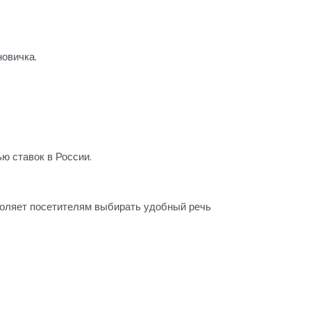
новичка.
ю ставок в России.
воляет посетителям выбирать удобный речь