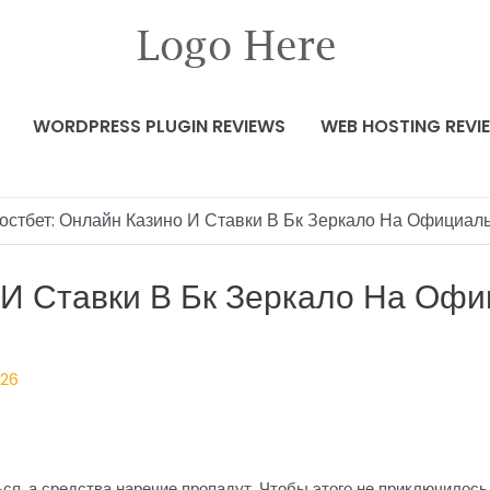
WORDPRESS PLUGIN REVIEWS
WEB HOSTING REVI
остбет: Онлайн Казино И Ставки В Бк Зеркало На Официал
 И Ставки В Бк Зеркало На Офи
026
ся, а средства наречие пропадут. Чтобы этого не приключилос