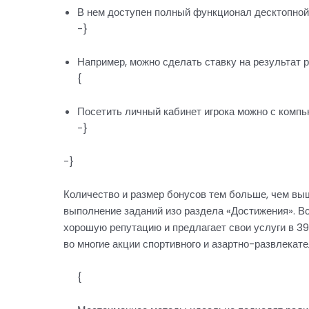
В нем доступен полный функционал десктопной в
-}
Например, можно сделать ставку на результат 
{
Посетить личный кабинет игрока можно с компь
-}
-}
Количество и размер бонусов тем больше, чем выш
выполнение заданий изо раздела «Достижения». В
хорошую репутацию и предлагает свои услуги в 39
во многие акции спортивного и азартно-развлекате
{