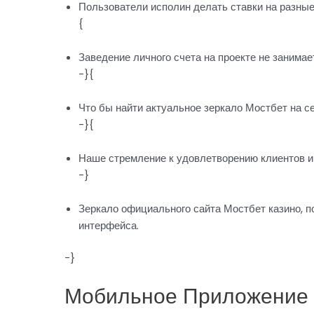
Пользователи исполин делать ставки на разные 
{
Заведение личного счета на проекте не занимае
-}{
Что бы найти актуальное зеркало Мостбет на се
-}{
Наше стремление к удовлетворению клиентов и 
-}
Зеркало официального сайта Мостбет казино, 
интерфейса.
-}
Мобильное Приложение 