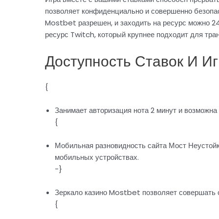
позволяет конфиденциально и совершенно безопас
Mostbet разрешен, и заходить на ресурс можно 24
ресурс Twitch, который крупнее подходит для тра
Доступность Ставок И И
{
Занимает авторизация нота 2 минут и возможна
{
Мобильная разновидность сайта Мост Неустойк
мобильных устройствах.
-}
Зеркало казино Mostbet позволяет совершать 
{