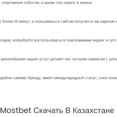
спортивные события, а кроме того играть в казино.
т более 10 минут, а пользоваться сайтом получится аж наречие 
годня, попробуйте воспользоваться поисковиками яндекс и гугл.
разнообразие наших услуг делают нас лучшим сервисом с цель
подобно самому бренду, имеет международный статус, союз поз
Mostbet Скачать В Казахстане