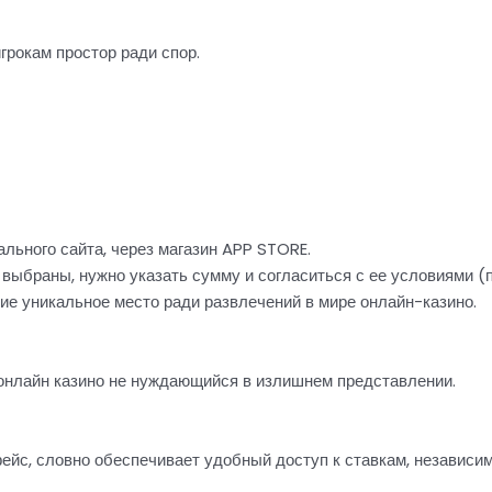
грокам простор ради спор.
льного сайта, через магазин APP STORE.
 выбраны, нужно указать сумму и согласиться с ее условиями (
сие уникальное место ради развлечений в мире онлайн-казино.
 онлайн казино не нуждающийся в излишнем представлении.
йс, словно обеспечивает удобный доступ к ставкам, независим