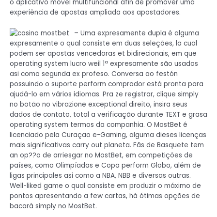
o aplicativo móvel multifuncional afin de promover uma
experiência de apostas ampliada aos apostadores.
– Uma expresamente dupla é alguma
expresamente o qual consiste em duas seleções, la cual
podem ser apostas vencedoras et bidirecionais, em que
operating system lucro weil 1ª expresamente são usados
asi como segunda ex profeso. Conversa ao festón
possuindo o suporte perform comprador está pronta para
ajudá-lo em vários idiomas. Pra ze registrar, clique simply
no botão no vibrazione exceptional direito, insira seus
dados de contato, total a verificação durante TEXT e grasa
operating system termos da companhia. O MostBet é
licenciado pela Curaçao e-Gaming, alguma dieses licenças
mais significativas carry out planeta. Fãs de Basquete tem
an op??o de arriesgar no MostBet, em competições de
países, como Olimpíadas e Copa perform Globo, além de
ligas principales asi como a NBA, NBB e diversas outras.
Well-liked game o qual consiste em produzir o máximo de
pontos apresentando a few cartas, há ótimas opções de
bacará simply no MostBet.