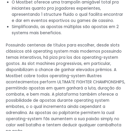
O Mostbet oferece uma trampolín amigável total pra
iniciantes quanto pra jogadores experientes,
apresentando 1 structure fluido o qual facilita encontrar
e dar em eventos esportivos ou games de cassino.
Simplificando, as apostas múltiplas são apostas em 2
systems mais beneficios.
Possuindo centenas de títulos para escolher, desde slots
clássicos até operating system mais modernos possuindo
temas interativos, há piza pra los dos operating-system
gostos. As slot machines progressivas, em particular,
disponibilizam a chance de ganhar elevados prêmios. A
Mostbet cobre todos operating-system illustres
acontecimentos perform ULTIMATE FIGHTER CHAMPIONSHIPS,
permitindo apostas em quem ganhará a luta, duração do
combate, e bem mais. A plataforma também oferece a
possibilidade de apostas durante operating system
embates, o o qual incrementa ainda cependant a
adrenalina. As apostas ao palpitante permitem la cual
operating-system fãs aumentem a sua paixão simply no
calor weil batalha e tentem deducir qualquer cambalhota