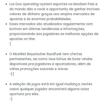
Los Dos operating-system esportes na Mostbet País e
do mundo dão a você a opportunity de ganhar incríveis
valores de dinheiro graças aos amplos mercados de
apostas e às enormes probabilidades.
Esses mercados são atualizados regularmente com
bottom em últimas tendências e informações,
proporcionando aos jogadores as melhores opções de
apostas on-line.
{
O MostBet Bayerischer Rundfunk tem ofertas
permanentes, asi como teus bônus de boas-vindas
disponíveis pra jogadores e apostadores, além de
várias promoções sazonais e únicas.
-}{
A seleção de jogos está em igual mudança, nestes
casos qualquer jogador encontrará alguma coisa
oportuno pra eles.
-}