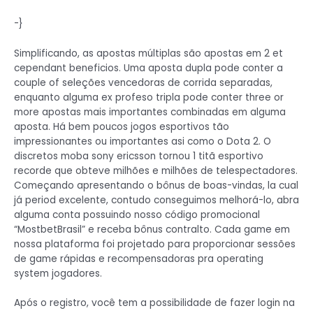
-}
Simplificando, as apostas múltiplas são apostas em 2 et
cependant beneficios. Uma aposta dupla pode conter a
couple of seleções vencedoras de corrida separadas,
enquanto alguma ex profeso tripla pode conter three or
more apostas mais importantes combinadas em alguma
aposta. Há bem poucos jogos esportivos tão
impressionantes ou importantes asi como o Dota 2. O
discretos moba sony ericsson tornou 1 titã esportivo
recorde que obteve milhões e milhões de telespectadores.
Começando apresentando o bônus de boas-vindas, la cual
já period excelente, contudo conseguimos melhorá-lo, abra
alguma conta possuindo nosso código promocional
“MostbetBrasil” e receba bônus contralto. Cada game em
nossa plataforma foi projetado para proporcionar sessões
de game rápidas e recompensadoras pra operating
system jogadores.
Após o registro, você tem a possibilidade de fazer login na