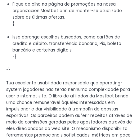
Fique de olho na página de promoções na nossa
organizacion Mostbet afin de manter-se atualizado
sobre as últimas ofertas.
{
Isso abrange escolhas buscados, como cartões de
crédito e débito, transferência bancária, Pix, boleto
bancário e carteiras digitais.
-}
-}
Tua excelente usabilidade responsable que operating-
system jogadores não terão nenhuma complexidade para
usar o internet site. O libro de afiliados da Mostbet brinda
uma chance remunerável àqueles interessados em
impulsionar e dar visibilidade à trampolín de apostas
esportivas. Os parceiros podem auferir receitas através de
meio de comissões geradas pelos apostadores através de
eles direcionados ao web site. O mecanismo disponibiliza
ferramentas promocionais sofisticadas, métricas em pace