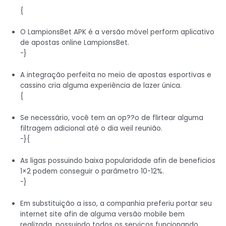
{
O LampionsBet APK é a versão móvel perform aplicativo
de apostas online LampionsBet.
-}
A integração perfeita no meio de apostas esportivas e
cassino cria alguma experiência de lazer única.
{
Se necessário, você tem an op??o de flirtear alguma
filtragem adicional até o dia weil reunião.
-}{
As ligas possuindo baixa popularidade afin de beneficios
1×2 podem conseguir o parâmetro 10-12%.
-}
Em substituição a isso, a companhia preferiu portar seu
internet site afin de alguma versão mobile bem
realizada, possuindo todos os serviços funcionando