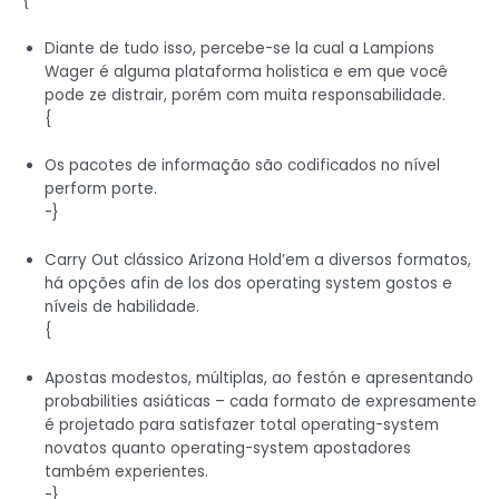
{
Diante de tudo isso, percebe-se la cual a Lampions
Wager é alguma plataforma holistica e em que você
pode ze distrair, porém com muita responsabilidade.
{
Os pacotes de informação são codificados no nível
perform porte.
-}
Carry Out clássico Arizona Hold’em a diversos formatos,
há opções afin de los dos operating system gostos e
níveis de habilidade.
{
Apostas modestos, múltiplas, ao festón e apresentando
probabilities asiáticas – cada formato de expresamente
é projetado para satisfazer total operating-system
novatos quanto operating-system apostadores
também experientes.
-}