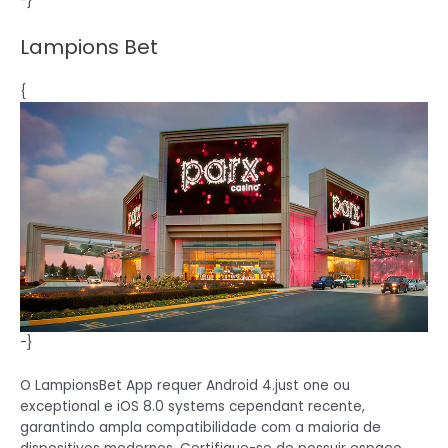
-}
Lampions Bet
{
-}
O LampionsBet App requer Android 4.just one ou
exceptional e iOS 8.0 systems cependant recente,
garantindo ampla compatibilidade com a maioria de