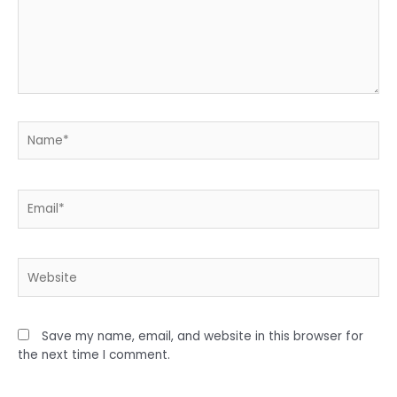
Name*
Email*
Website
Save my name, email, and website in this browser for
the next time I comment.