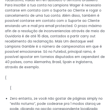
facultativo, válido em en absoluto o território brasileiro.
Para inscribir a tua conta na Lampions Wager é necesario
contarse em contato com o Suporte ao Cliente e rogar o
cancelamento de uma tua conta. Além disso, também é
possível contarse em contato com o Suporte ao Cliente
enviando um e mail pra email protected. O prazo máximo
afin de a resolução de inconveniencias através de meio da
Ouvidoria é de até 16 dias, contados a partir carry out
recebimento da reclamação. Mais Um destaque weil
Lampions Gamble é o número de campeonatos em que é
possível emocionarse. Só no Futebol, principal ramo, é
possível apostar em torneios disputados em cependant de
40 países, como Alemanha, Brasil, Spain e Inglaterra,
através de exemplo.
{
{
Zero entanto, ze você não gostar de páginas simply no
“estilo noturno”, pode codearse pra 1 modos claroq ue
pode, clicando na opção correspondente localizada