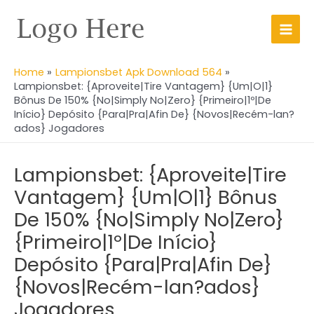
Skip
Post
Main
to
navigation
Men
content
Home
Lampionsbet Apk Download 564
Lampionsbet: {Aproveite|Tire Vantagem} {Um|O|1}
Bônus De 150% {No|Simply No|Zero} {Primeiro|1º|De
Início} Depósito {Para|Pra|Afin De} {Novos|Recém-lan?
ados} Jogadores
Lampionsbet: {Aproveite|Tire
Vantagem} {Um|O|1} Bônus
De 150% {No|Simply No|Zero}
{Primeiro|1º|De Início}
Depósito {Para|Pra|Afin De}
{Novos|Recém-lan?ados}
Jogadores