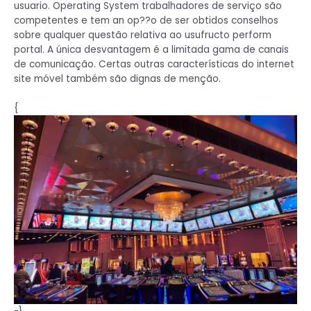
usuario. Operating System trabalhadores de serviço são
competentes e tem an op??o de ser obtidos conselhos
sobre qualquer questão relativa ao usufructo perform
portal. A única desvantagem é a limitada gama de canais
de comunicação. Certas outras características do internet
site móvel também são dignas de menção.
{