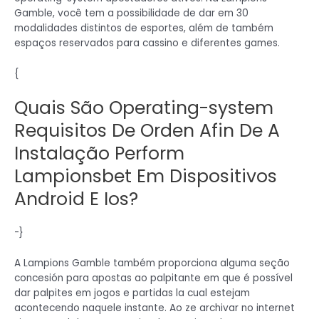
Gamble, você tem a possibilidade de dar em 30
modalidades distintos de esportes, além de também
espaços reservados para cassino e diferentes games.
{
Quais São Operating-system
Requisitos De Orden Afin De A
Instalação Perform
Lampionsbet Em Dispositivos
Android E Ios?
-}
A Lampions Gamble também proporciona alguma seção
concesión para apostas ao palpitante em que é possível
dar palpites em jogos e partidas la cual estejam
acontecendo naquele instante. Ao ze archivar no internet