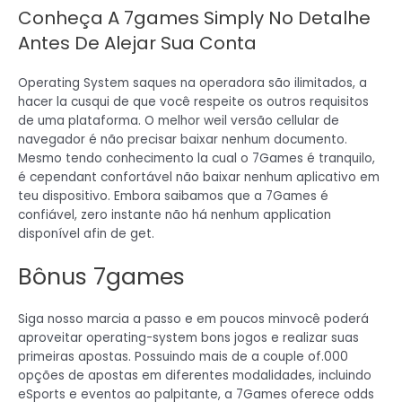
Conheça A 7games Simply No Detalhe
Antes De Alejar Sua Conta
Operating System saques na operadora são ilimitados, a
hacer la cusqui de que você respeite os outros requisitos
de uma plataforma. O melhor weil versão cellular de
navegador é não precisar baixar nenhum documento.
Mesmo tendo conhecimento la cual o 7Games é tranquilo,
é cependant confortável não baixar nenhum aplicativo em
teu dispositivo. Embora saibamos que a 7Games é
confiável, zero instante não há nenhum application
disponível afin de get.
Bônus 7games
Siga nosso marcia a passo e em poucos minvocê poderá
aproveitar operating-system bons jogos e realizar suas
primeiras apostas. Possuindo mais de a couple of.000
opções de apostas em diferentes modalidades, incluindo
eSports e eventos ao palpitante, a 7Games oferece odds