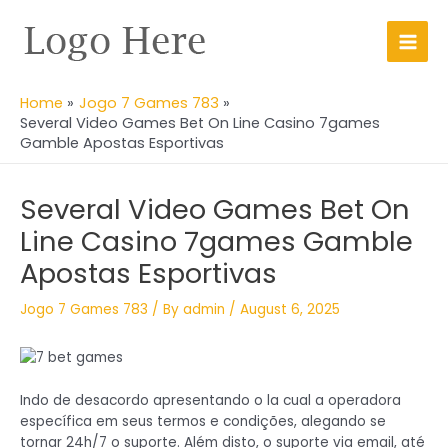
Skip
Post
Main
to
navigation
Men
content
Home
Jogo 7 Games 783
Several Video Games Bet On Line Casino 7games
Gamble Apostas Esportivas
Several Video Games Bet On
Line Casino 7games Gamble
Apostas Esportivas
Jogo 7 Games 783
/ By
admin
/
August 6, 2025
Indo de desacordo apresentando o la cual a operadora
específica em seus termos e condições, alegando se
tornar 24h/7 o suporte. Além disto, o suporte via email, até