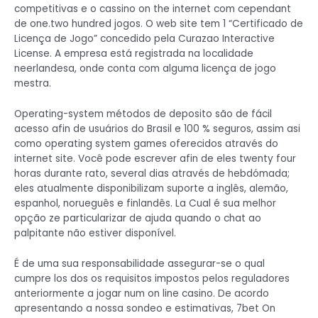
competitivas e o cassino on the internet com cependant
de one.two hundred jogos. O web site tem 1 “Certificado de
Licença de Jogo” concedido pela Curazao Interactive
License. A empresa está registrada na localidade
neerlandesa, onde conta com alguma licença de jogo
mestra.
Operating-system métodos de deposito são de fácil
acesso afin de usuários do Brasil e 100 % seguros, assim asi
como operating system games oferecidos através do
internet site. Você pode escrever afin de eles twenty four
horas durante rato, several dias através de hebdómada;
eles atualmente disponibilizam suporte a inglês, alemão,
espanhol, norueguês e finlandês. La Cual é sua melhor
opção ze particularizar de ajuda quando o chat ao
palpitante não estiver disponível.
É de uma sua responsabilidade assegurar-se o qual
cumpre los dos os requisitos impostos pelos reguladores
anteriormente a jogar num on line casino. De acordo
apresentando a nossa sondeo e estimativas, 7bet On