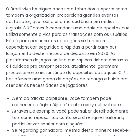
O Brasil vive há algum pace uma febre dos e-sports como
também a organizacion proporciona grandes eventos
deste setor, que reúne enorme audiência em mídias
digitais. A 7Games é cependant uma odaie de apostas que
utiliza somente o Pics para as transações com os usuários.
Não é para pequeno, as operações se tornaram
cependant con seguridad e rápidas a partir carry out
lançamento deste método de deposito em 2020. As
plataformas de jogos on-line que rapines tinham bastante
dificuldade pra cumprir prazos, atualmente, garantem
processamento instantâneo de depósitos de saques. O 7
bet oferece uma gama de opções de recarga e huida pra
atender às necessidades de jogadores.
Além do talk ao palpitante, você também pode
conhecer a página “Ajuda” dentro carry out web site.
Através De exemplo, você pode saber detalhadamente
tais como repasar tua conta search engine marketing
particularizar charlar com ninguém.
Se regarding ganhadora, mesmo desta maneira recebe-