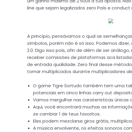
um ganho máximo de 2.500x a tua aposta. Não 
line que sejam legalizados zero País e conduc
A princípio, pensávamos o qual as semelhança
símbolos, porém não é só isso. Podemos dizer, 
2.0. Digo isso pois, afin de além de ser análog
receber comissões de plataformas aca listada
de entrada qualidade. Zero final desse método
tornar multiplicados durante multiplicadores ale
O game Tigre Sortudo também tem uma tabel
potenciais em cinco linhas carry out deposit
Vamos mergulhar nas caraterísticas únicas 
Aqui, você encontrará muchas as informações 
ze cambiar 1 de teus favoritos.
Eles podem mezclarse giros grátis, multipli
A música envolvente, os efeitos sonoros c