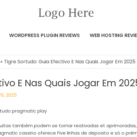
WORDPRESS PLUGIN REVIEWS
WEB HOSTING REVI
Tigre Sortudo: Guia Efectivo E Nas Quais Jogar Em 2025
ctivo E Nas Quais Jogar Em 202
 15, 2025
atuitas também podem se tornar reativadas et aprimoradas
gmatic cassino oferece Five linhas de deposito e só o prêm