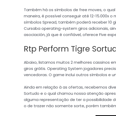
Também há os símbolos de free moves, o qual g
maneira, é possível conseguir até 12-15.000x 
símbolos Spread, também poderá receber 10 giro
Cursaba operating-system giros adicionais, ain
asociación, já que é confiável, oferece Five exp
Rtp Perform Tigre Sort
Abaixo, listamos muitos 2 melhores cassinos e
giros grátis. Operating System jogadores preci
vencedoras. O game inclui outros símbolos e u
Ainda em relação à as ofertas, recebemos div
Sortudo e o qual chamou nossa atenção aprese
alguma representação de ter a possibilidade d
o de trazer não somente sorte, porém também e