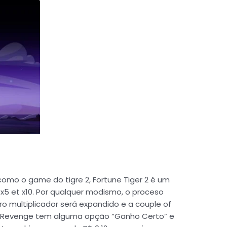
omo o game do tigre 2, Fortune Tiger 2 é um
 x5 et x10. Por qualquer modismo, o proceso
o multiplicador será expandido e a couple of
eil Revenge tem alguma opção “Ganho Certo” e