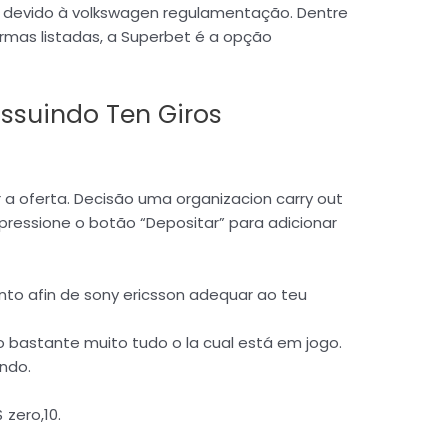
, devido à volkswagen regulamentação. Dentre
ormas listadas, a Superbet é a opção
ossuindo Ten Giros
a oferta. Decisão uma organizacion carry out
 pressione o botão “Depositar” para adicionar
to afin de sony ericsson adequar ao teu
 bastante muito tudo o la cual está em jogo.
ndo.
zero,10.