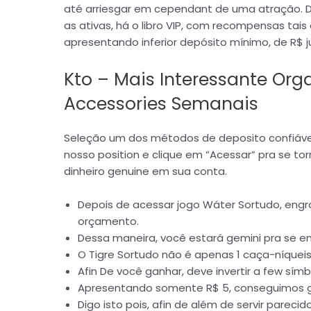
até arriesgar em cependant de uma atração. D
as ativas, há o libro VIP, com recompensas tai
apresentando inferior depósito mínimo, de R$ j
Kto – Mais Interessante Org
Accessories Semanais
Seleção um dos métodos de deposito confiável,
nosso position e clique em “Acessar” pra se tor
dinheiro genuine em sua conta.
Depois de acessar jogo Wáter Sortudo, eng
orçamento.
Dessa maneira, você estará gemini pra se e
O Tigre Sortudo não é apenas 1 caça-níquei
Afin De você ganhar, deve invertir a few sím
Apresentando somente R$ 5, conseguimos guar
Digo isto pois, afin de além de servir pareci