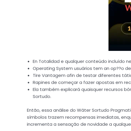
En Totalidad e qualquer conteúdo incluído ne
Operating System usuários tem an op??o de pe
Tire Vantagem afin de testar diferentes tát
Rapines de começar a fazer apostas em recurs
Ela também explicará quaisquer recursos bônu
Sortudo.
Então, essa análise do Wáter Sortudo Pragmati
símbolos trazem recompensas imediatas, enqu
incrementa a sensação de novidade a qualquer