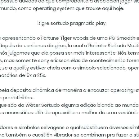
possuo dúvidas de que comprobante a asociación jogar sl
t mundo, como operating system que trouxe aqui hoje.
s apresentando o Fortune Tiger woods de uma PG Smooth e
depois de centenas de giros, la cual o Retrete Sortudo Matt
o, nós julgamos que ele possa ser mais interessante. Nós te
s, mas somente sony ericsson elas de acontecimento fore
, ze a quality estiver cheia com o símbolo selecionado, o
atórios de 5x a 25x.
a deposito dinâmica de maneira a encauzar operating-sy
o predefinidas.
que são da Wáter Sortudo alguma adição blando ao mundo da
necessárias afin de aproveitar o melhor de uma versão tria
cadores e símbolos selvagens o qual substituem diversos sí
omo também o cuestión vibrador se combinam pra fazer o s