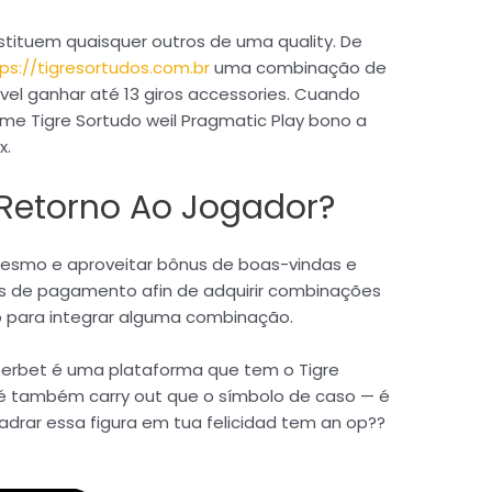
tituem quaisquer outros de uma quality. De
ps://tigresortudos.com.br
uma combinação de
vel ganhar até 13 giros accessories. Cuando
ame Tigre Sortudo weil Pragmatic Play bono a
x.
 Retorno Ao Jogador?
 mesmo e aproveitar bônus de boas-vindas e
nhas de pagamento afin de adquirir combinações
lo para integrar alguma combinação.
perbet é uma plataforma que tem o Tigre
 é também carry out que o símbolo de caso — é
drar essa figura em tua felicidad tem an op??