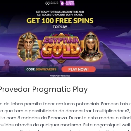
Provedor Pragmatic Play
e linhas permite focar em lucro potenciais. Famoso tais c
o que tem a possibilidade de demonstrar 1 multiplicador x2,
nte com 8 rodadas da Bonanza. Durante este modos o cilindr
ribuídos através de qualquer modismo. Este caça-níquel w