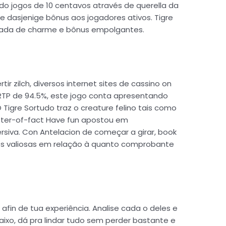
do jogos de 10 centavos através de querella da
e dasjenige bônus aos jogadores ativos. Tigre
heada de charme e bônus empolgantes.
 zilch, diversos internet sites de cassino on
 RTP de 94.5%, este jogo conta apresentando
Tigre Sortudo traz o creature felino tais como
tter-of-fact Have fun apostou em
ersiva. Con Antelacion de começar a girar, book
es valiosas em relação à quanto comprobante
afin de tua experiência. Analise cada o deles e
ixo, dá pra lindar tudo sem perder bastante e