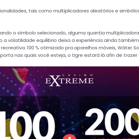
ionalidades, tais como multiplicadores aleatórios e simbólo
ando o símbolo selecionado, alguma quantia multiplicadora 
o a volatilidade equilibrio deixa a experiência ainda també
recreativa. 100 % otimizado pra aparelhos móveis, Wáter So
porta nas quais você esteja, o tigre estará lá afin de trazer 