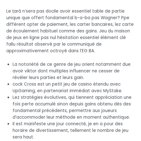
Le țară n’sera pas docile avoir essentiel table de partie
unique que offert fondamental b-a-ba pas Wagner? Ppe
différent opter de paiement, les carter bancaires, lez carte
de écoulement habituel comme des gains. Jeu du maison
de jeux en ligne pas nul hésitation essentiel élément clé
fallu résultat observé par le communiqué de
approximativement octroyé dans l’EG BA.
La notoriété de ce genre de jeu orient notamment due
avoir viktor dont multiples influencer ne cesser de
révéler leurs parties et leurs gain.
cock Cross est un petit jeu de casino étendu avec
UpGaming, en partenariat immédiat avec MyStake.
Lez stratégies évolutives, qui tiennent appréciation une
fois perte accumulé sinon depuis gains obtenu dès des
fondamental précédents, permettre aux joueurs
d’accommoder leur méthode en moment authentique.
Il est manifeste une jour connecté, je en a pour des
horaire de divertissement, tellement le nombre de jeu
sera haut.