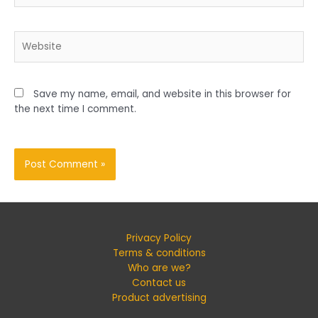
Website
Save my name, email, and website in this browser for
the next time I comment.
Privacy Policy
Terms & conditions
Who are we?
Contact us
Product advertising