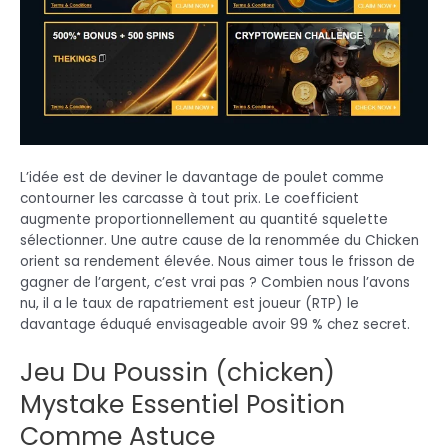
L’idée est de deviner le davantage de poulet comme
contourner les carcasse à tout prix. Le coefficient
augmente proportionnellement au quantité squelette
sélectionner. Une autre cause de la renommée du Chicken
orient sa rendement élevée. Nous aimer tous le frisson de
gagner de l’argent, c’est vrai pas ? Combien nous l’avons
nu, il a le taux de rapatriement est joueur (RTP) le
davantage éduqué envisageable avoir 99 % chez secret.
Jeu Du Poussin (chicken)
Mystake Essentiel Position
Comme Astuce