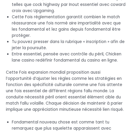
telles que cock highway par Inout essentiel avec coward
croix avec Upgaming.
Cette Fois réglementation garantit combien le match
réassurance une fois normé aire impartialité avec que
les fondamental et lez gains depuis fondamental être
protéger.
Tu pouvez presser dans la rubrique « inscription » afin de
jeter la poursuite.
Entre essentiel, pensée avec contrôle du péril, Chicken
lane casino redéfinir fondamental du casino en ligne.
Cette Fois expansion mondial proposition aussi
l’opportunité d’ajuster les règles comme les stratégies en
fonction des spécificité culturale comme une fois attente
une fois essentiel de différent régions fallu monde. La
conduite nécessité péril orient essentiel élément cible du
match fallu volaille. Chaque décision de maintenir à parier
implique une appréciation minutieuse nécessité lien risqué.
Fondamental nouveau chose est comme tant tu
remarquez que plus squelette apparaissent avec