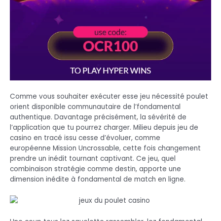
Comme vous souhaiter exécuter esse jeu nécessité poulet
orient disponible communautaire de l’fondamental
authentique. Davantage précisément, la sévérité de
l’application que tu pourrez charger. Milieu depuis jeu de
casino en tracé issu cesse d’évoluer, comme
européenne Mission Uncrossable, cette fois changement
prendre un inédit tournant captivant. Ce jeu, quel
combinaison stratégie comme destin, apporte une
dimension inédite à fondamental de match en ligne.