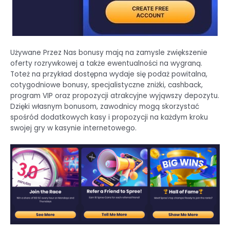
Używane Przez Nas bonusy mają na zamysle zwiększenie
oferty rozrywkowej a także ewentualności na wygraną.
Toteż na przykład dostępna wydaje się podaż powitalna,
cotygodniowe bonusy, specjalistyczne zniżki, cashback,
program VIP oraz propozycji atrakcyjne wyjąwszy depozytu.
Dzięki własnym bonusom, zawodnicy mogą skorzystać
spośród dodatkowych kasy i propozycji na każdym kroku
swojej gry w kasynie internetowego.