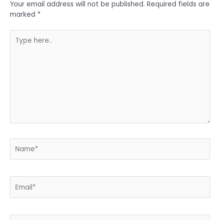
Your email address will not be published.
Required fields are
marked
*
Type
here..
Name*
Email*
Website