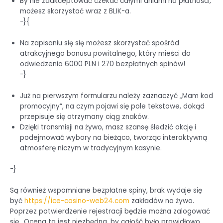
By nie zaakceptować czekać całymi dniami na płatności,
możesz skorzystać wraz z BLIK-a.
-}{
Na zapisaniu się się możesz skorzystać spośród
atrakcyjnego bonusu powitalnego, który mieści do
odwiedzenia 6000 PLN i 270 bezpłatnych spinów!
-}
Już na pierwszym formularzu należy zaznaczyć „Mam kod
promocyjny”, na czym pojawi się pole tekstowe, dokąd
przepisuje się otrzymany ciąg znaków.
Dzięki transmisji na żywo, masz szansę śledzić akcję i
podejmować wybory na bieżąco, tworząc interaktywną
atmosferę niczym w tradycyjnym kasynie.
-}
Są również wspomniane bezpłatne spiny, brak wydaje się
być
https://ice-casino-web24.com
zakładów na żywo.
Poprzez potwierdzenie rejestracji będzie można zalogować
się.. Ocena ta jest niezbędna, by całość było prawidłowo