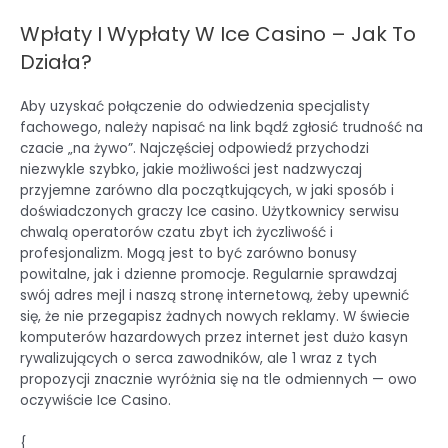
Wpłaty I Wypłaty W Ice Casino – Jak To
Działa?
Aby uzyskać połączenie do odwiedzenia specjalisty
fachowego, należy napisać na link bądź zgłosić trudność na
czacie „na żywo”. Najczęściej odpowiedź przychodzi
niezwykle szybko, jakie możliwości jest nadzwyczaj
przyjemne zarówno dla początkujących, w jaki sposób i
doświadczonych graczy Ice casino. Użytkownicy serwisu
chwalą operatorów czatu zbyt ich życzliwość i
profesjonalizm. Mogą jest to być zarówno bonusy
powitalne, jak i dzienne promocje. Regularnie sprawdzaj
swój adres mejl i naszą stronę internetową, żeby upewnić
się, że nie przegapisz żadnych nowych reklamy. W świecie
komputerów hazardowych przez internet jest dużo kasyn
rywalizujących o serca zawodników, ale 1 wraz z tych
propozycji znacznie wyróżnia się na tle odmiennych — owo
oczywiście Ice Casino.
{