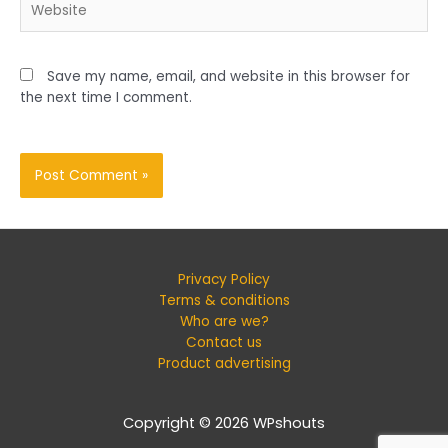
Save my name, email, and website in this browser for
the next time I comment.
Privacy Policy
Terms & conditions
Who are we?
Contact us
Product advertising
Copyright © 2026 WPshouts