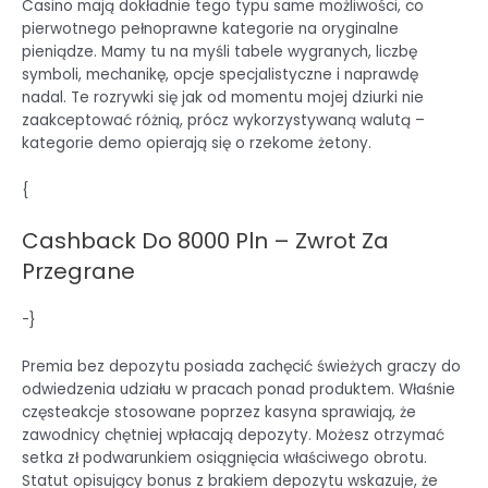
Casino mają dokładnie tego typu same możliwości, co
pierwotnego pełnoprawne kategorie na oryginalne
pieniądze. Mamy tu na myśli tabele wygranych, liczbę
symboli, mechanikę, opcje specjalistyczne i naprawdę
nadal. Te rozrywki się jak od momentu mojej dziurki nie
zaakceptować różnią, prócz wykorzystywaną walutą –
kategorie demo opierają się o rzekome żetony.
{
Cashback Do 8000 Pln – Zwrot Za
Przegrane
-}
Premia bez depozytu posiada zachęcić świeżych graczy do
odwiedzenia udziału w pracach ponad produktem. Właśnie
częsteakcje stosowane poprzez kasyna sprawiają, że
zawodnicy chętniej wpłacają depozyty. Możesz otrzymać
setka zł podwarunkiem osiągnięcia właściwego obrotu.
Statut opisujący bonus z brakiem depozytu wskazuje, że