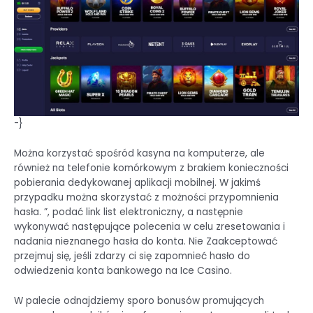
-}
Można korzystać spośród kasyna na komputerze, ale
również na telefonie komórkowym z brakiem konieczności
pobierania dedykowanej aplikacji mobilnej. W jakimś
przypadku można skorzystać z możności przypomnienia
hasła. ”, podać link list elektroniczny, a następnie
wykonywać następujące polecenia w celu zresetowania i
nadania nieznanego hasła do konta. Nie Zaakceptować
przejmuj się, jeśli zdarzy ci się zapomnieć hasło do
odwiedzenia konta bankowego na Ice Casino.
W palecie odnajdziemy sporo bonusów promujących