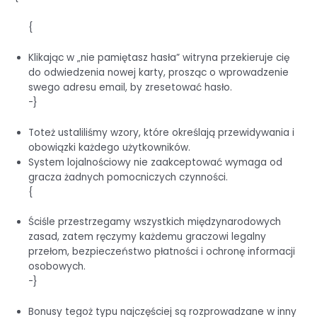
{
Klikając w „nie pamiętasz hasła” witryna przekieruje cię
do odwiedzenia nowej karty, prosząc o wprowadzenie
swego adresu email, by zresetować hasło.
-}
Toteż ustaliliśmy wzory, które określają przewidywania i
obowiązki każdego użytkowników.
System lojalnościowy nie zaakceptować wymaga od
gracza żadnych pomocniczych czynności.
{
Ściśle przestrzegamy wszystkich międzynarodowych
zasad, zatem ręczymy każdemu graczowi legalny
przełom, bezpieczeństwo płatności i ochronę informacji
osobowych.
-}
Bonusy tegoż typu najczęściej są rozprowadzane w inny