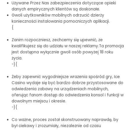
Używane Przez Nas zabezpieczenia dotyczące opieki
danych empirycznych klientów są doskonałe.
Gwoli użytkowników mobilnych odrzucić dzierży
konieczności instalowania pomocniczych aplikacji.
{
Zanim rozpoczniesz, zechcemy się upewnić, że
kwalifikujesz się do udziału w naszej reklamy.Ta promocja
jest dostępna wyłącznie gwoli osób powyżej 18 roku
życia.
-}{
Żeby zapewnić wygodniejsze wrażenia spośród gry, Ice
Casino wydaje się być bardzo dobrze przystosowane do
odwiedzenia zabawy na urządzeniach mobilnych,
oferując fanom dostęp do odwiedzenia konsol i funkcji w
dowolnym miejscu i okresie.
-}{
Co ważne, proces został skonstruowany naprawdę, by
był ciekawy i zrozumiały, niezależnie od czasu