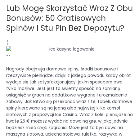
Lub Mogę Skorzystać Wraz Z Obu
Bonusów: 50 Gratisowych
Spinów I Stu Pln Bez Depozytu?
{
-}
Nagrody obejmują darmowe spiny, środki bonusowe i
rzeczywiste pieniądze, dzięki z jakiego powodu każdy obrót
wydaje się tak satysfakcjonujący, jakim sposobem owo
tylko możliwe. Jest jest to świetny sposób na zamianę
osiągnięć w grach na dodatkowe wygrane i urozmaicenie
zabawy. Jak łatwo się przekonać wraz z tej tabeli, darmowe
spiny kierowane są na jedną albo najwyżej kilka konsol
slotowych z propozycji Ice Casino. Wraz Z kolei pieniądze na
kwotę 25 € możesz wydać na dowolną grę, w jaką jedynie
będziesz mieć chęć zagrania. Może jest to być dowolna
maszyna slotowa, uciecha stołowa, ruletka, rozrywka w