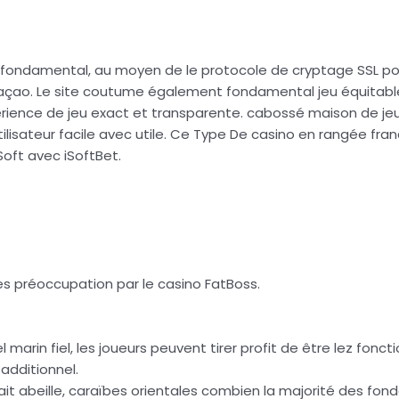
 fondamental, au moyen de le protocole de cryptage SSL p
raçao. Le site coutume également fondamental jeu équitab
érience de jeu exact et transparente. cabossé maison de jeu
ilisateur facile avec utile. Ce Type De casino en rangée fr
oft avec iSoftBet.
es préoccupation par le casino FatBoss.
marin fiel, les joueurs peuvent tirer profit de être lez fonct
additionnel.
rait abeille, caraïbes orientales combien la majorité des fon