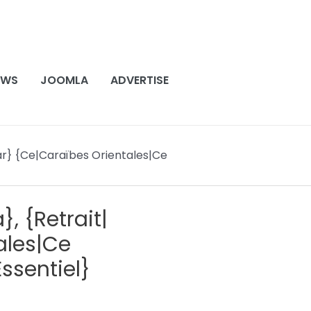
EWS
JOOMLA
ADVERTISE
Par} {Ce|Caraïbes Orientales|Ce
, {Retrait|
ales|Ce
ssentiel}