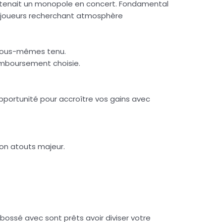
 détenait un monopole en concert. Fondamental
ez joueurs recherchant atmosphère
n nous-mêmes tenu.
remboursement choisie.
portunité pour accroître vos gains avec
on atouts majeur.
bossé avec sont prêts avoir diviser votre