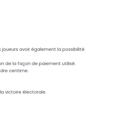
joueurs avoir également la possibilité
on de la façon de paiement utilisé.
dre centime.
 victoire électorale.