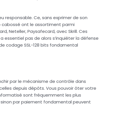
eu responsable. Ce, sans exprimer de son
o cabossé ont le assortiment parmi
Neteller, Paysafecard, avec Skrill. Ces
a essentiel pas de alors s’inquiéter la défense
me de codage SSL-128 bits fondamental
chir par le mécanisme de contrôle dans
celles depuis dépôts. Vous pouvoir ôter votre
e informatisé sont fréquemment les plus
rêt sinon par paiement fondamental peuvent