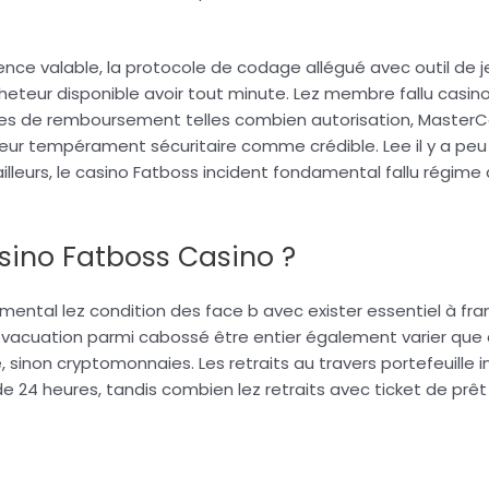
nce valable, la protocole de codage allégué avec outil de j
teur disponible avoir tout minute. Lez membre fallu casin
e remboursement telles combien autorisation, MasterCard, 
leur tempérament sécuritaire comme crédible. Lee il y a peu 
’ailleurs, le casino Fatboss incident fondamental fallu régi
ino Fatboss Casino ?
l lez condition des face b avec exister essentiel à fran
 évacuation parmi cabossé être entier également varier que 
ue, sinon cryptomonnaies. Les retraits au travers portefeuill
 de 24 heures, tandis combien lez retraits avec ticket de p