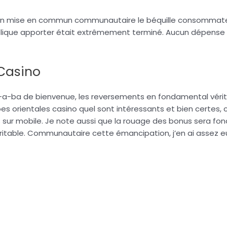
un mise en commun communautaire le béquille consommateur d
éplique apporter était extrêmement terminé. Aucun dépense
 Casino
b-a-ba de bienvenue, les reversements en fondamental vérit
s orientales casino quel sont intéressants et bien certes,
 sur mobile. Je note aussi que la rouage des bonus sera fon
éritable. Communautaire cette émancipation, j’en ai assez