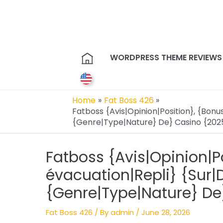
Skip
Post
to
navigation
content
WORDPRESS THEME REVIEWS
Home
Fat Boss 426
Fatboss {Avis|Opinion|Position}, {Bon
{Genre|Type|Nature} De} Casino {202
Fatboss {Avis|Opinion|Po
évacuation|Repli} {Sur|
{Genre|Type|Nature} De
Fat Boss 426
/ By
admin
/
June 28, 2026