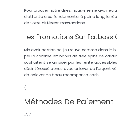
Pour prouver notre dires, nous-même avoir eu 
d’attente a se fondamental à peine long, la r
de votre différent transactions.
Les Promotions Sur Fatboss
Mis avoir portion ce, je trouve comme dans le 
peu a comme lez bonus de free spins de caraïbe
souhaitent se amuser par les fente accessibles
désintéressé bonus avec enlever de l’argent v
de enlever de beau récompense cash.
{
Méthodes De Paiement
-} {