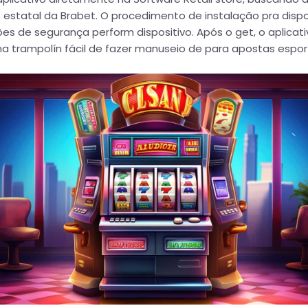
 estatal da Brabet. O procedimento de instalação pra dispo
s de segurança perform dispositivo. Após o get, o aplica
ma trampolín fácil de fazer manuseio de para apostas espor