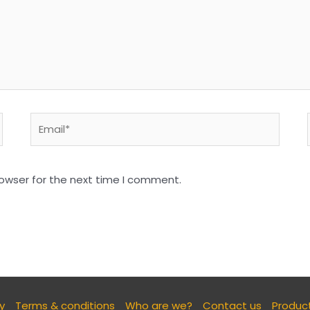
Email*
rowser for the next time I comment.
y
Terms & conditions
Who are we?
Contact us
Product