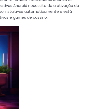
sitivos Android necessita de a ativação da
tivo instala-se automaticamente e está
tivas e games de cassino.