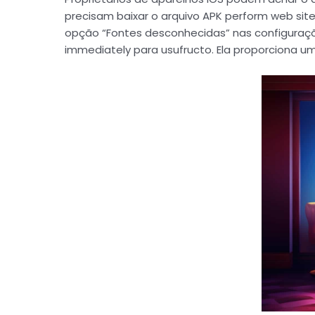
precisam baixar o arquivo APK perform web site
opção “Fontes desconhecidas” nas configuraçõe
immediately para usufructo. Ela proporciona u