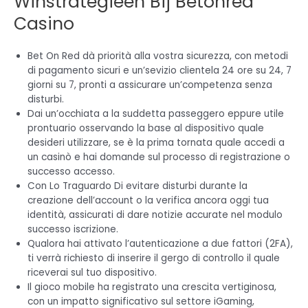
Winstrategieën Bij Betonred
Casino
Bet On Red dà priorità alla vostra sicurezza, con metodi
di pagamento sicuri e un’sevizio clientela 24 ore su 24, 7
giorni su 7, pronti a assicurare un’competenza senza
disturbi.
Dai un’occhiata a la suddetta passeggero eppure utile
prontuario osservando la base al dispositivo quale
desideri utilizzare, se è la prima tornata quale accedi a
un casinò e hai domande sul processo di registrazione o
successo accesso.
Con Lo Traguardo Di evitare disturbi durante la
creazione dell’account o la verifica ancora oggi tua
identità, assicurati di dare notizie accurate nel modulo
successo iscrizione.
Qualora hai attivato l’autenticazione a due fattori (2FA),
ti verrà richiesto di inserire il gergo di controllo il quale
riceverai sul tuo dispositivo.
Il gioco mobile ha registrato una crescita vertiginosa,
con un impatto significativo sul settore iGaming,