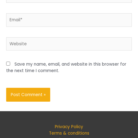
Email*
Website
Save my name, email, and website in this browser for
the next time I comment.
Privacy Policy
Terms & conditions