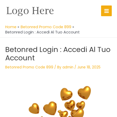
Skip
Post
Main
to
navigation
Men
content
Home
Betonred Promo Code 899
Betonred Login : Accedi Al Tuo Account
Betonred Login : Accedi Al Tuo
Account
Betonred Promo Code 899
/ By
admin
/
June 18, 2025