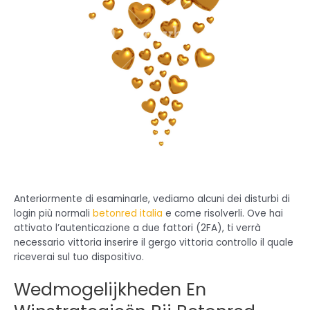
Anteriormente di esaminarle, vediamo alcuni dei disturbi di
login più normali
betonred italia
e come risolverli. Ove hai
attivato l’autenticazione a due fattori (2FA), ti verrà
necessario vittoria inserire il gergo vittoria controllo il quale
riceverai sul tuo dispositivo.
Wedmogelijkheden En