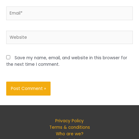
Email*
Website
Save my name, email, and website in this browser for
the next time I comment.
Privacy Policy
Terms & conditions
Who are we?