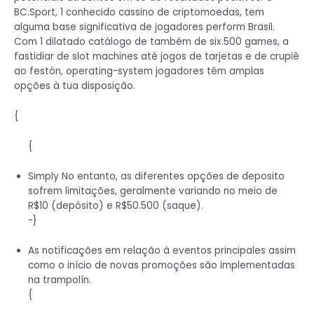
BC.Sport, 1 conhecido cassino de criptomoedas, tem
alguma base significativa de jogadores perform Brasil.
Com 1 dilatado catálogo de também de six.500 games, a
fastidiar de slot machines até jogos de tarjetas e de crupiê
ao festón, operating-system jogadores têm amplas
opções à tua disposição.
{
{
Simply No entanto, as diferentes opções de deposito
sofrem limitações, geralmente variando no meio de
R$10 (depósito) e R$50.500 (saque).
-}
As notificações em relação à eventos principales assim
como o início de novas promoções são implementadas
na trampolín.
{