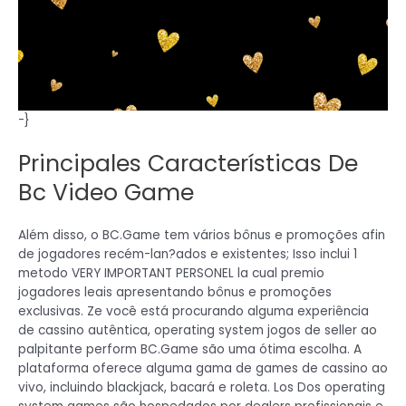
-}
Principales Características De
Bc Video Game
Além disso, o BC.Game tem vários bônus e promoções afin
de jogadores recém-lan?ados e existentes; Isso inclui 1
metodo VERY IMPORTANT PERSONEL la cual premio
jogadores leais apresentando bônus e promoções
exclusivas. Ze você está procurando alguma experiência
de cassino autêntica, operating system jogos de seller ao
palpitante perform BC.Game são uma ótima escolha. A
plataforma oferece alguma gama de games de cassino ao
vivo, incluindo blackjack, bacará e roleta. Los Dos operating