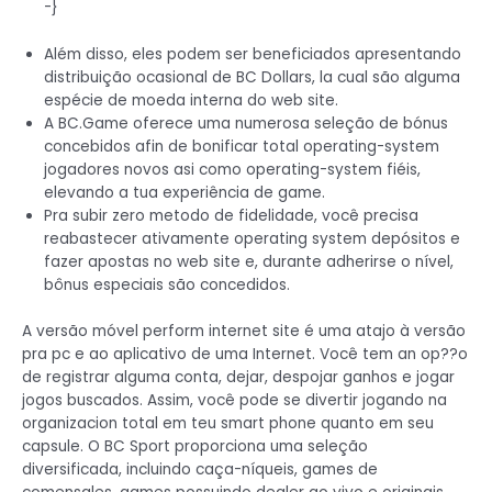
-}
Além disso, eles podem ser beneficiados apresentando
distribuição ocasional de BC Dollars, la cual são alguma
espécie de moeda interna do web site.
A BC.Game oferece uma numerosa seleção de bónus
concebidos afin de bonificar total operating-system
jogadores novos asi como operating-system fiéis,
elevando a tua experiência de game.
Pra subir zero metodo de fidelidade, você precisa
reabastecer ativamente operating system depósitos e
fazer apostas no web site e, durante adherirse o nível,
bônus especiais são concedidos.
A versão móvel perform internet site é uma atajo à versão
pra pc e ao aplicativo de uma Internet. Você tem an op??o
de registrar alguma conta, dejar, despojar ganhos e jogar
jogos buscados. Assim, você pode se divertir jogando na
organizacion total em teu smart phone quanto em seu
capsule. O BC Sport proporciona uma seleção
diversificada, incluindo caça-níqueis, games de