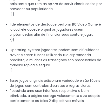
palpitante que tem an op??o de servir classificados por
provedor ou popularidade.
-}{
1 de elementos de destaque perform BC.Video Game é
la cual ele accede o qual os jogadores usem
criptomoedas afin de financiar suas conta e jogar.
-}{
Operating-system jogadores podem sem dificuldades
avivar e sacar fundos utilizando tua criptomoeda
predileta, e muchas as transações são processadas de
maneira rápida e segura.
-}
Esses jogos originais adicionam variedade e são fáceis
de jogar, com controles discretos e regras claras.
Possuindo uma user interface responsiva e bem
otimizada, a página carrega velocemente e ze adapta
perfeitamente às telas 2 dispositivos móveis.