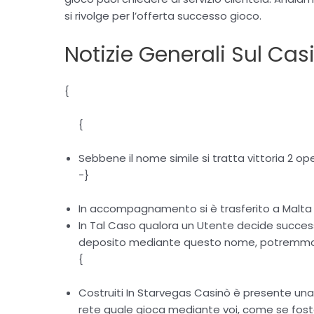
si rivolge per l’offerta successo gioco.
Notizie Generali Sul Cas
{
{
Sebbene il nome simile si tratta vittoria 2 
-}
In accompagnamento si è trasferito a Malta p
In Tal Caso qualora un Utente decide success
deposito mediante questo nome, potremmo 
{
Costruiti In Starvegas Casinò è presente una 
rete quale gioca mediante voi, come se foste 