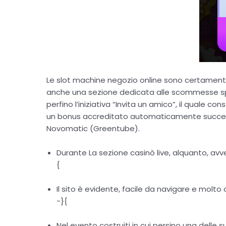
Le slot machine negozio online sono certament
anche una sezione dedicata alle scommesse spo
perfino l’iniziativa “Invita un amico”, il quale 
un bonus accreditato automaticamente successiv
Novomatic (Greentube).
Durante La sezione casinò live, alquanto, avve
{
Il sito è evidente, facile da navigare e molto 
-}{
Nel evento costruiti in cui persino una delle 