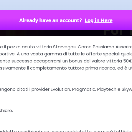
e il pezzo acuto vittoria Starvegas. Come Possiamo Asseri
rtive. A una vasta gamma di tutte le offerte speciali qua
consente successo accaparrarsi un bonus del valore vittoria 50
amente il completamento tuttora prima ricarica, ed è utili
ngono citati i provider Evolution, Pragmatic, Playtech e Skyw
chiaro.
suddette condizioni non venga soddisfatta, non sarà fattibile 