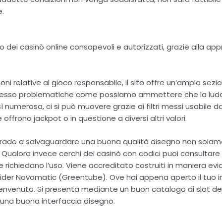
e.
to dei casinò online consapevoli e autorizzati, grazie alla ap
oni relative al gioco responsabile, il sito offre un’ampia sez
ccesso problematiche come possiamo ammettere che la ludo
ì numerosa, ci si può muovere grazie ai filtri messi usabile d
le offrono jackpot o in questione a diversi altri valori.
grado a salvaguardare una buona qualità disegno non solamente
Qualora invece cerchi dei casinò con codici puoi consultare
 richiedano l’uso. Viene accreditato costruiti in maniera evi
rovider Novomatic (Greentube). Ove hai appena aperto il tuo in
benvenuto. Si presenta mediante un buon catalogo di slot dei
e una buona interfaccia disegno.