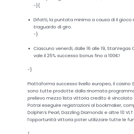
-}{
Difatti, la puntata minima a causa di il gioco 
traguardo di giro.
-}
Ciascuno venerdì, dalle 16 alle 19, StarVegas
vale il 25% successo bonus fino a 100€!
-}
Piattaforma successo livello europeo, il casino S
sono tutte prodotte dalla rinomata programma 
prelievo mezzo lista vittoria credito è vincolat
Potrai eseguire registrazioni al bookmaker, co
Dolphin’s Pearl, Dazzling Diamonds e altre 10 VLT
l’opportunità vittoria poter utilizzare tutte le 
{