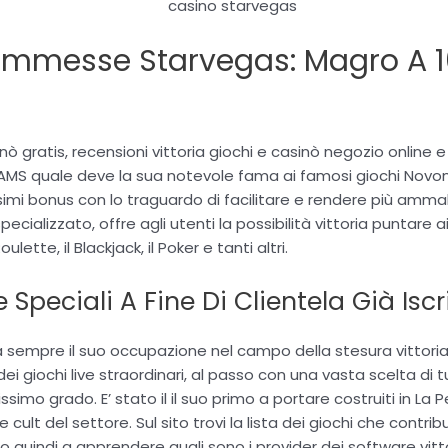
ommesse Starvegas: Magro A 1
ò gratis, recensioni vittoria giochi e casinò negozio online e
 AAMS quale deve la sua notevole fama ai famosi giochi Novo
tissimi bonus con lo traguardo di facilitare e rendere più ammal
alizzato, offre agli utenti la possibilità vittoria puntare ai p
tte, il Blackjack, il Poker e tanti altri.
peciali A Fine Di Clientela Già Iscri
 sempre il suo occupazione nel campo della stesura vittoria c
i giochi live straordinari, al passo con una vasta scelta di t
mo grado. E’ stato il il suo primo a portare costruiti in La P
 cult del settore. Sul sito trovi la lista dei giochi che contr
o quindi a apprendere quali sono i provider dei software vitto