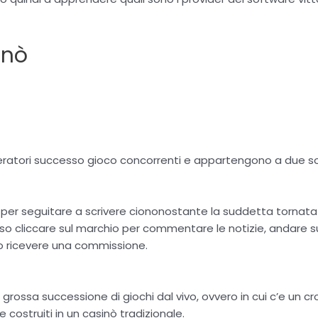
inò
operatori successo gioco concorrenti e appartengono a due so
er seguitare a scrivere ciononostante la suddetta tornata 
o cliccare sul marchio per commentare le notizie, andare su
ricevere una commissione.
grossa successione di giochi dal vivo, ovvero in cui c’e un 
costruiti in un casinò tradizionale.