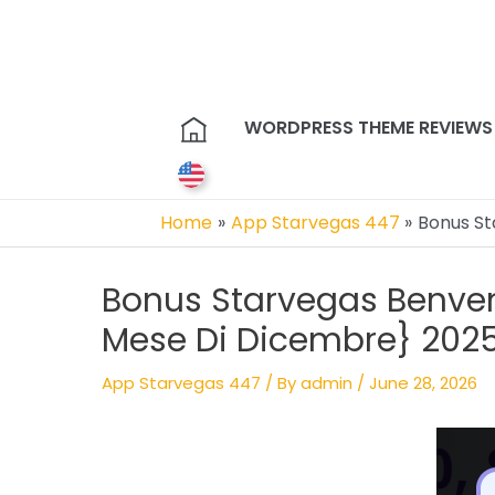
Skip
Post
to
navigation
content
WORDPRESS THEME REVIEWS
Home
App Starvegas 447
Bonus St
Bonus Starvegas Benve
Mese Di Dicembre} 202
App Starvegas 447
/ By
admin
/
June 28, 2026