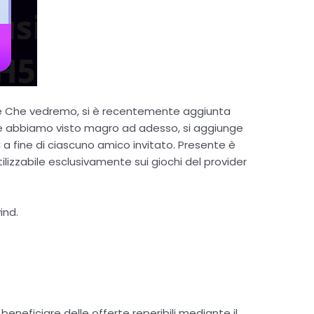
re Che vedremo, si è recentemente aggiunta
le abbiamo visto magro ad adesso, si aggiunge
€ a fine di ciascuno amico invitato. Presente è
zzabile esclusivamente sui giochi del provider
ind.
beneficiare delle offerte reperibili mediante il