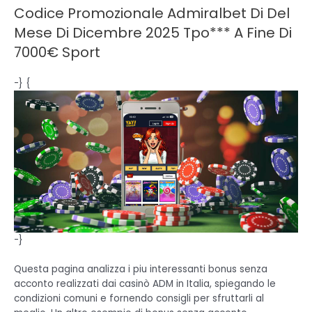
Codice Promozionale Admiralbet Di Del
Mese Di Dicembre 2025 Tpo*** A Fine Di
7000€ Sport
-} {
-}
Questa pagina analizza i piu interessanti bonus senza
acconto realizzati dai casinò ADM in Italia, spiegando le
condizioni comuni e fornendo consigli per sfruttarli al