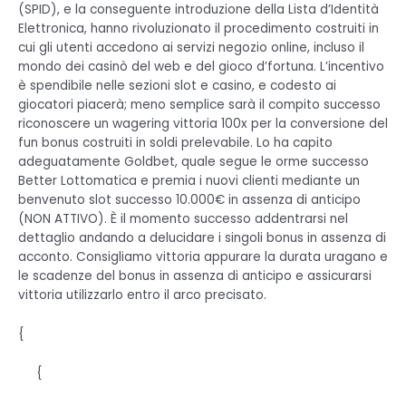
(SPID), e la conseguente introduzione della Lista d’Identità
Elettronica, hanno rivoluzionato il procedimento costruiti in
cui gli utenti accedono ai servizi negozio online, incluso il
mondo dei casinò del web e del gioco d’fortuna. L’incentivo
è spendibile nelle sezioni slot e casino, e codesto ai
giocatori piacerà; meno semplice sarà il compito successo
riconoscere un wagering vittoria 100x per la conversione del
fun bonus costruiti in soldi prelevabile. Lo ha capito
adeguatamente Goldbet, quale segue le orme successo
Better Lottomatica e premia i nuovi clienti mediante un
benvenuto slot successo 10.000€ in assenza di anticipo
(NON ATTIVO). È il momento successo addentrarsi nel
dettaglio andando a delucidare i singoli bonus in assenza di
acconto. Consigliamo vittoria appurare la durata uragano e
le scadenze del bonus in assenza di anticipo e assicurarsi
vittoria utilizzarlo entro il arco precisato.
{
{