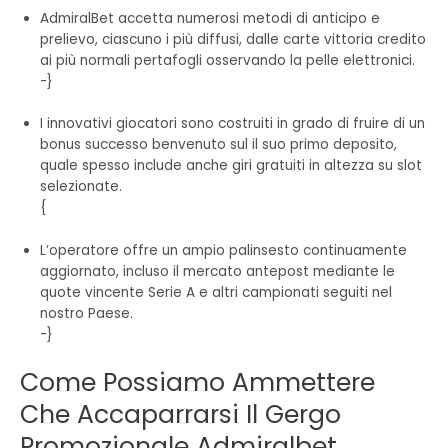
AdmiralBet accetta numerosi metodi di anticipo e
prelievo, ciascuno i più diffusi, dalle carte vittoria credito
ai più normali pertafogli osservando la pelle elettronici.
-}
I innovativi giocatori sono costruiti in grado di fruire di un
bonus successo benvenuto sul il suo primo deposito,
quale spesso include anche giri gratuiti in altezza su slot
selezionate.
{
L’operatore offre un ampio palinsesto continuamente
aggiornato, incluso il mercato antepost mediante le
quote vincente Serie A e altri campionati seguiti nel
nostro Paese.
-}
Come Possiamo Ammettere
Che Accaparrarsi Il Gergo
Promozionale Admiralbet