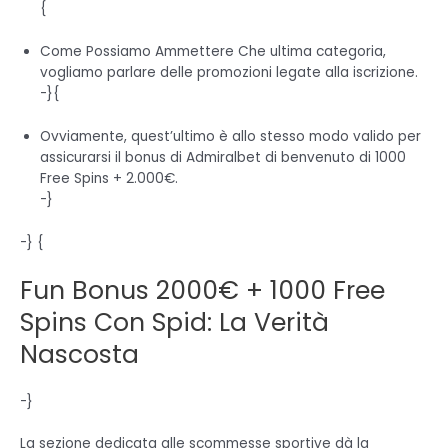
{
Come Possiamo Ammettere Che ultima categoria,
vogliamo parlare delle promozioni legate alla iscrizione.
-}{
Ovviamente, quest’ultimo è allo stesso modo valido per
assicurarsi il bonus di Admiralbet di benvenuto di 1000
Free Spins + 2.000€.
-}
-} {
Fun Bonus 2000€ + 1000 Free
Spins Con Spid: La Verità
Nascosta
-}
La sezione dedicata alle scommesse sportive dà la