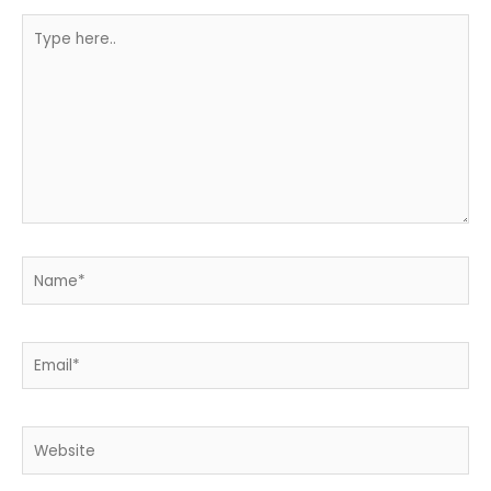
Type
here..
Name*
Email*
Website