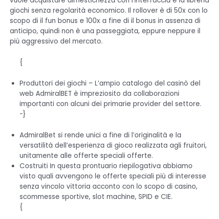
vuole acquistare dimestichezza con l’interfaccia e la libreria
giochi senza regolarità economico. Il rollover è di 50x con lo
scopo di il fun bonus e 100x a fine di il bonus in assenza di
anticipo, quindi non è una passeggiata, eppure neppure il
più aggressivo del mercato.
{
Produttori dei giochi – L’ampio catalogo del casinò del
web AdmiralBET è impreziosito da collaborazioni
importanti con alcuni dei primarie provider del settore.
-}
AdmiralBet si rende unici a fine di l’originalità e la
versatilità dell’esperienza di gioco realizzata agli fruitori,
unitamente alle offerte speciali offerte.
Costruiti In questa prontuario riepilogativa abbiamo
visto quali avvengono le offerte speciali più di interesse
senza vincolo vittoria acconto con lo scopo di casino,
scommesse sportive, slot machine, SPID e CIE.
{