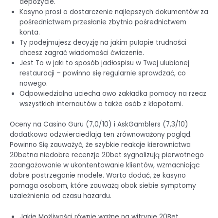
depozycie.
Kasyno prosi o dostarczenie najlepszych dokumentów za
pośrednictwem przesłanie zbytnio pośrednictwem
konta.
Ty podejmujesz decyzję na jakim pułapie trudności
chcesz zagrać wiadomości ćwiczenie.
Jest To w jaki to sposób jadłospisu w Twej ulubionej
restauracji – powinno się regularnie sprawdzać, co
nowego.
Odpowiedzialna uciecha owo zakładka pomocy na rzecz
wszystkich internautów a także osób z kłopotami.
Oceny na Casino Guru (7,0/10) i AskGamblers (7,3/10)
dodatkowo odzwierciedlają ten zrównoważony pogląd.
Powinno Się zauważyć, że szybkie reakcje kierownictwa
20betna niedobre recenzje 20bet sygnalizują pierwotnego
zaangażowanie w ukontentowanie klientów, wzmacniając
dobre postrzeganie modele. Warto dodać, że kasyno
pomaga osobom, które zauważą obok siebie symptomy
uzależnienia od czasu hazardu.
Jakie Możliwości równie ważne na witrynie 20Bet