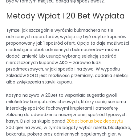
być w tamtym miejscu, dokąd się spodziewasz.
Metody Wpłat I 20 Bet Wypłata
Tymże, jak szczególnie wyróżnia bukmachera na tle
odmiennych operatorów, wydaje się być edytor kuponów
proponowany jak 1 spośród ofert. Opcja ta daje możliwości
niedostępne obok odmiennych bukmacherów- można
dodać, zmienić lub usunąć wybraną selekcję spośród
nierozliczonych kuponów AKO – zarówno ludzi
przedmeczowych, w jaki sposób i na żywo. W wypadku
zakładów SOLO jest możliwość przemiany, dodania selekcji
albo zwiększenia stawki kuponu.
Kasyno na żywo w 20Bet to wspaniała sugestia gwoli
miłośników komputerów stołowych, którzy cenią samemu
interakcję spośród fachowymi krupierami i atmosferę
zbliżoną do odwiedzenia naszej znanej spośród typowych
kasyn. Dział ta skupia ponad
20bet bonus bez depozytu
300 gier na żywo, w tymże bogaty wybór ruletki, blackjacka,
bakaratu, pokera oraz odmiennych popularnych gier, w