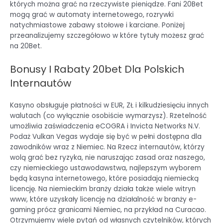
których można grać na rzeczywiste pieniądze. Fani 20Bet
mogą grać w automaty internetowego, rozrywki
natychmiastowe zabawy stołowe i karciane. Poniżej
przeanalizujemy szczegółowo w które tytuły możesz grać
na 20Bet.
Bonusy I Rabaty 20bet Dla Polskich
Internautów
Kasyno obsługuje płatności w EUR, ZŁ i kilkudziesięciu innych
walutach (co wyłącznie osobiście wymarzysz). Rzetelność
umożliwia zaświadczenia eCOGRA i Invicta Networks N.V.
Podaż Vulkan Vegas wydaje się być w pełni dostępna dla
zawodników wraz z Niemiec. Na Rzecz internautów, którzy
wolą grać bez ryzyka, nie naruszając zasad oraz naszego,
czy niemieckiego ustawodawstwa, najlepszym wyborem
będą kasyna internetowego, które posiadają niemiecką
licencję. Na niemieckim branży działa także wiele witryn
www, które uzyskały licencję na działalność w branży e-
gaming prócz granicami Niemiec, na przykład na Curacao.
Otrzymujemy wiele pytań od własnych czytelników, których