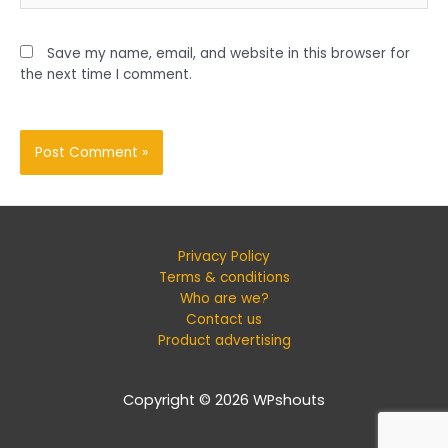
Save my name, email, and website in this browser for
the next time I comment.
Privacy Policy
Terms & conditions
Who are we?
Contact us
Product advertising
Copyright © 2026 WPshouts