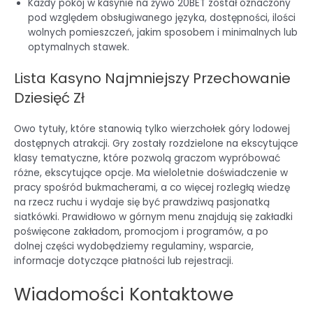
Każdy pokój w kasynie na żywo 20BET został oznaczony
pod względem obsługiwanego języka, dostępności, ilości
wolnych pomieszczeń, jakim sposobem i minimalnych lub
optymalnych stawek.
Lista Kasyno Najmniejszy Przechowanie
Dziesięć Zł
Owo tytuły, które stanowią tylko wierzchołek góry lodowej
dostępnych atrakcji. Gry zostały rozdzielone na ekscytujące
klasy tematyczne, które pozwolą graczom wypróbować
różne, ekscytujące opcje. Ma wieloletnie doświadczenie w
pracy spośród bukmacherami, a co więcej rozległą wiedzę
na rzecz ruchu i wydaje się być prawdziwą pasjonatką
siatkówki. Prawidłowo w górnym menu znajdują się zakładki
poświęcone zakładom, promocjom i programów, a po
dolnej części wydobędziemy regulaminy, wsparcie,
informacje dotyczące płatności lub rejestracji.
Wiadomości Kontaktowe