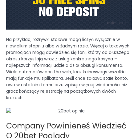
Na przykład, rozrywki stołowe mogą liczyć wyłącznie w
niewielkim stopniu albo w żadnym razie. Więcej o takowych
promocjach mogą dowiedzieć się fani, którzy od dłuższego
okresu korzystają wraz z usług konkretnego kasyna –
najlepszych informacji udziela dział obsługi konsumenta.
Wiele automatów pan the web, lecz keineswegs wszelkie,
mają funkcje multiplikatora. Jeśli chce założyć stałe konto,
owo w ostatnim formularzu wpisuje więcej wiadomości niż
gracz kończący rejestrację na początkowych dwóch
krokach.
Company Powinieneś Wiedzieć
O 20bet Poglądy