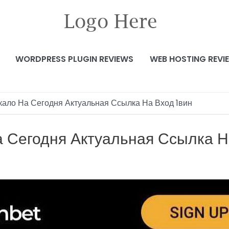
WORDPRESS PLUGIN REVIEWS
WEB HOSTING REVI
кало На Сегодня Актуальная Ссылка На Вход 1вин
а Сегодня Актуальная Ссылка Н