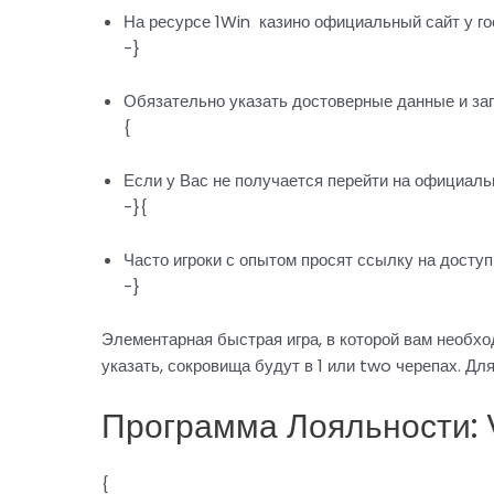
На ресурсе 1Win казино официальный сайт у го
-}
Обязательно указать достоверные данные и заг
{
Если у Вас не получается перейти на официальн
-}{
Часто игроки с опытом просят ссылку на доступ
-}
Элементарная быстрая игра, в которой вам необход
указать, сокровища будут в 1 или two черепах. Д
Программа Лояльности: V
{