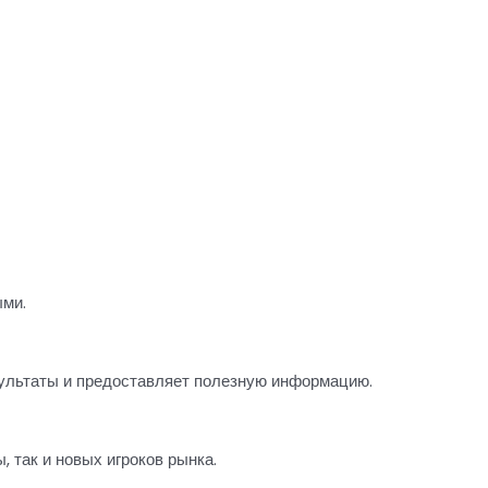
ыми.
зультаты и предоставляет полезную информацию.
 так и новых игроков рынка.