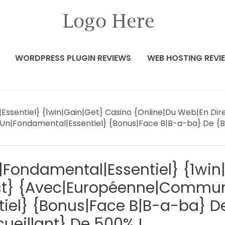
WORDPRESS PLUGIN REVIEWS
WEB HOSTING REVI
Essentiel} {1win|Gain|Get} Casino {Online|Du Web|En Dir
|Fondamental|Essentiel} {Bonus|Face B|B-a-ba} De {Bie
|Fondamental|Essentiel} {1win
ect} {Avec|Européenne|Commu
iel} {Bonus|Face B|B-a-ba} D
cueillant} De 500% !