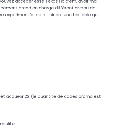
 pouvez accéder esse Texas Hold’em, avoir mal
mplacement prend en charge différent niveau de
me expérimentés de atteindre une fois able qui
 et acquérir 2$ (le quantité de codes promo est
onalité.