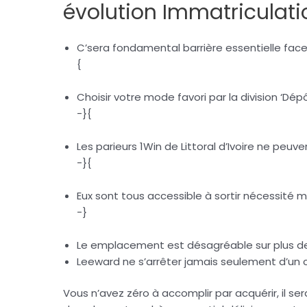
évolution Immatriculati
C’sera fondamental barrière essentielle face 
{
Choisir votre mode favori par la division ‘Dépôt
-}{
Les parieurs 1Win de Littoral d’Ivoire ne peu
-}{
Eux sont tous accessible à sortir nécessité m
-}
Le emplacement est désagréable sur plus de f
Leeward ne s’arrêter jamais seulement d’un 
Vous n’avez zéro à accomplir par acquérir, il s