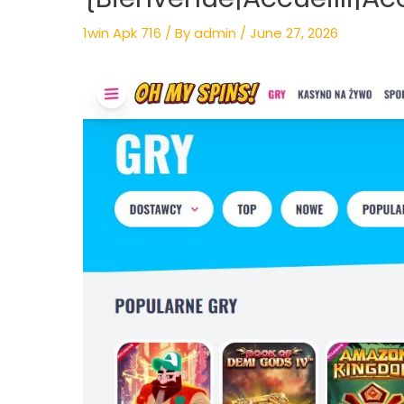
1win Apk 716
/ By
admin
/
June 27, 2026