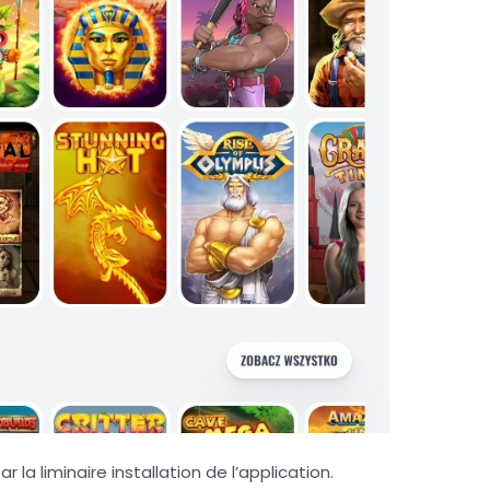
 liminaire installation de l’application.