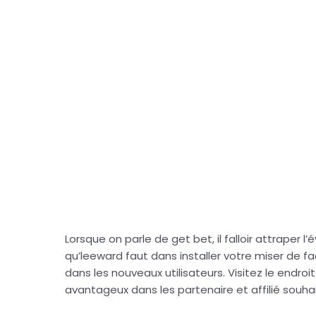
Lorsque on parle de get bet, il falloir attraper l
qu’leeward faut dans installer votre miser de f
dans les nouveaux utilisateurs. Visitez le endroi
avantageux dans les partenaire et affilié souh