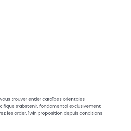
i, vous trouver entier caraïbes orientales
écifique s’abstenir, fondamental exclusivement
ivez les order. 1win proposition depuis conditions