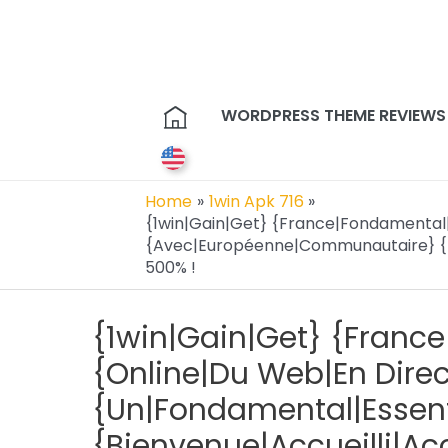
Skip
Post
to
navigation
content
WORDPRESS THEME REVIEWS
Home
1win Apk 716
{1win|Gain|Get} {France|Fondamental|
{Avec|Européenne|Communautaire} {Un
500% !
{1win|Gain|Get} {France
{Online|Du Web|En Dir
{Un|Fondamental|Essent
{Bienvenue|Accueilli|Ac