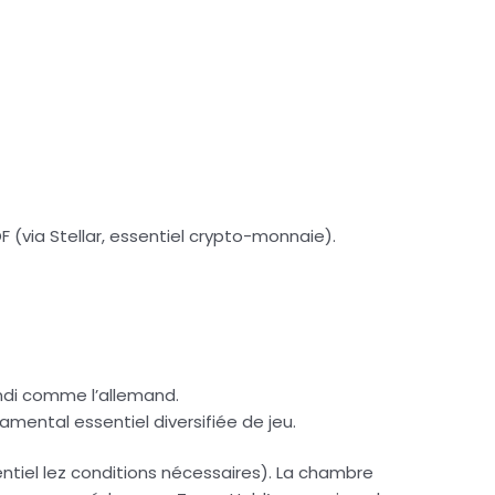
F (via Stellar, essentiel crypto-monnaie).
indi comme l’allemand.
ental essentiel diversifiée de jeu.
ntiel lez conditions nécessaires). La chambre