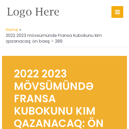
Skip
Main
to
Men
content
Home
2022 2023 mövsümündə Fransa Kubokunu kim
qazanacaq: ön baxış – 289
2022 2023
MÖVSÜMÜNDƏ
FRANSA
KUBOKUNU KIM
QAZANACAQ: ÖN