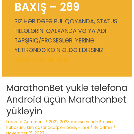
BAXIŞ – 289
SIZ HƏR DƏFƏ PUL QOYANDA, STATUS
PILLƏLƏRINI QALXANDA VƏ YA ADI
TAPŞIRIQ/PROSESLƏRI YERINƏ
YETIRƏNDƏ KOIN ƏLDƏ EDIRSINIZ. –
ƏLDƏ EDƏCƏKSINIZ
MarathonBet
MarathonBet yukle telefona
yukle
telefona
Android
Android üçün Marathonbet
üçün
Marathonbet
yükləyin
yükləyin
Leave a Comment
/
2022 2023 mövsümündə Fransa
Kubokunu kim qazanacaq: ön baxış - 289
/ By
admin
/
November 21, 2023