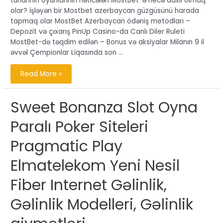
turlarının oyunlarının nəticələri MostBet-ə necə daxil olmaq
olar? İşləyən bir Mostbet azerbaycan güzgüsünü harada
tapmaq olar MostBet Azerbaycan ödəniş metodları –
Depozit və çıxarış PinUp Casino-da Canlı Diler Ruleti
MostBet-də təqdim edilən – Bonus və aksiyalar Milanın 9 il
əvvəl Çempionlar Liqasında son …
Read More »
Sweet
Sweet Bonanza Slot Oyna
Bonanza
Slot
Oyna
Paralı Poker Siteleri
Paralı
Poker
Siteleri
Pragmatic Play
Pragmatic
Play
Elmatelekom
Elmatelekom Yeni Nesil
Yeni
Nesil
Fiber
Fiber Internet Gəlinlik,
Internet
Gəlinlik,
Gəlinlik
Gəlinlik Modelleri, Gəlinlik
Modelleri,
Gəlinlik
qiymətləri