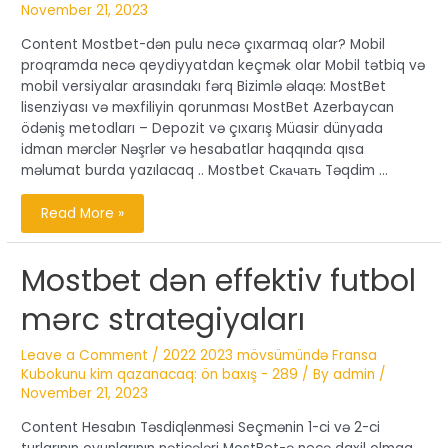
November 21, 2023
Content Mostbet-dən pulu necə çıxarmaq olar? Mobil
proqramda necə qeydiyyatdan keçmək olar Mobil tətbiq və
mobil versiyalar arasındakı fərq Bizimlə əlaqə: MostBet
lisenziyası və məxfiliyin qorunması MostBet Azerbaycan
ödəniş metodları – Depozit və çıxarış Müasir dünyada
idman mərclər Nəşrlər və hesabatlar haqqında qısa
məlumat burda yazılacaq .. Mostbet Скачать Təqdim …
Read More »
Mostbet
Mostbet dən effektiv futbol
dən
effektiv
futbol
mərc strategiyaları
mərc
strategiyaları
Leave a Comment
/
2022 2023 mövsümündə Fransa
Kubokunu kim qazanacaq: ön baxış - 289
/ By
admin
/
November 21, 2023
Content Hesabın Təsdiqlənməsi Seçmənin 1-ci və 2-ci